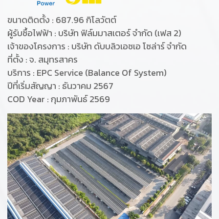
ขนาดติดตั้ง : 687.96 กิโลวัตต์
ผู้รับซื้อไฟฟ้า : บริษัท ฟิล์มมาสเตอร์ จำกัด (เฟส 2)
เจ้าของโครงการ : บริษัท ดับบลิวเอชเอ โซล่าร์ จำกัด
ที่ตั้ง : จ. สมุทรสาคร
บริการ : EPC Service (Balance Of System)
ปีที่เริ่มสัญญา : ธันวาคม 2567
COD Year : กุมภาพันธ์ 2569