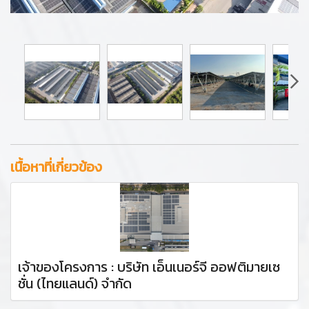
เนื้อหาที่เกี่ยวข้อง
เจ้าของโครงการ : บริษัท เอ็นเนอร์จี ออฟติมายเซ
ชั่น (ไทยแลนด์) จำกัด