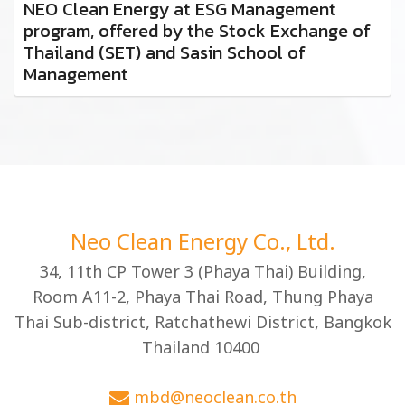
NEO Clean Energy at ESG Management
program, offered by the Stock Exchange of
Thailand (SET) and Sasin School of
Management
Neo Clean Energy Co., Ltd.
34, 11th CP Tower 3 (Phaya Thai) Building,
Room A11-2, Phaya Thai Road, Thung Phaya
Thai Sub-district, Ratchathewi District, Bangkok
Thailand 10400
mbd@neoclean.co.th