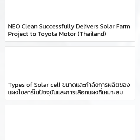
NEO Clean Successfully Delivers Solar Farm
Project to Toyota Motor (Thailand)
Types of Solar cell ขนาดและกำลังการผลิตของ
แผงโซลาร์ในปัจจุบันและการเลือกแผงที่เหมาะสม