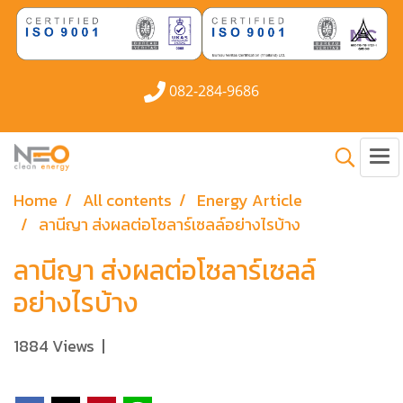
082-284-9686
Home
All contents
Energy Article
ลานีญา ส่งผลต่อโซลาร์เซลล์อย่างไรบ้าง
ลานีญา ส่งผลต่อโซลาร์เซลล์
อย่างไรบ้าง
1884 Views
|