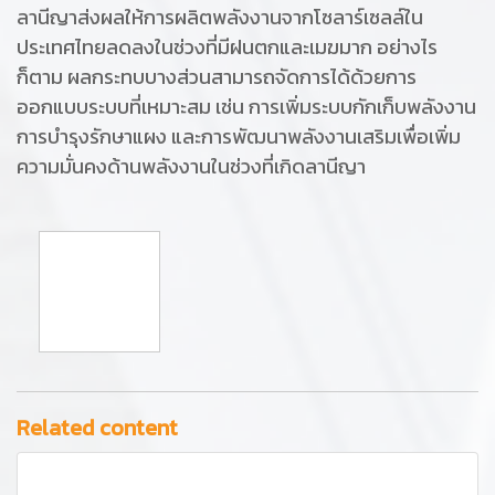
ลานีญาส่งผลให้การผลิตพลังงานจากโซลาร์เซลล์ใน
ประเทศไทยลดลงในช่วงที่มีฝนตกและเมฆมาก อย่างไร
ก็ตาม ผลกระทบบางส่วนสามารถจัดการได้ด้วยการ
ออกแบบระบบที่เหมาะสม เช่น การเพิ่มระบบกักเก็บพลังงาน
การบำรุงรักษาแผง และการพัฒนาพลังงานเสริมเพื่อเพิ่ม
ความมั่นคงด้านพลังงานในช่วงที่เกิดลานีญา
Related content