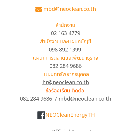
mbd@neoclean.co.th
สำนักงาน
02 163 4779
สำนักงานและแผนกบัญชี
098 892 1399
แผนกการตลาดและพัฒนาธุรกิจ
082 284 9686
แผนกทรัพยากรบุคคล
hr@neoclean.co.th
ข้อร้องเรียน ติดต่อ
082 284 9686 / mbd@neoclean.co.th
NEOCleanEnergyTH