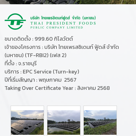
ขนาดติดตั้ง : 999.60 กิโลวัตต์
เจ้าของโครงการ : บริษัท ไทยเพรสซิเดนท์ ฟู้ดส์ จำกัด
(มหาชน) (TF-RBI2) (เฟส 2)
ที่ตั้ง : จ.ราชบุรี
บริการ : EPC Service (Turn-key)
ปีที่เริ่มสัญญา : พฤษภาคม 2567
Taking Over Certificate Year : สิงหาคม 2568