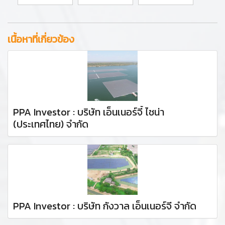
เนื้อหาที่เกี่ยวข้อง
PPA Investor : บริษัท เอ็นเนอร์จี้ ไชน่า
(ประเทศไทย) จำกัด
PPA Investor : บริษัท กังวาล เอ็นเนอร์จี จำกัด