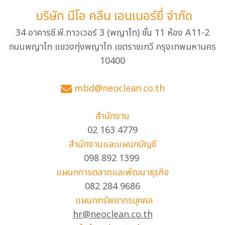
บริษัท นีโอ คลีน เอนเนอร์ยี่ จำกัด
34 อาคารซี.พี.ทาวเวอร์ 3 (พญาไท) ชั้น 11 ห้อง A11-2
ถนนพญาไท แขวงทุ่งพญาไท เขตราชเทวี กรุงเทพมหานคร
10400
mbd@neoclean.co.th
สำนักงาน
02 163 4779
สำนักงานและแผนกบัญชี
098 892 1399
แผนกการตลาดและพัฒนาธุรกิจ
082 284 9686
แผนกทรัพยากรบุคคล
hr@neoclean.co.th