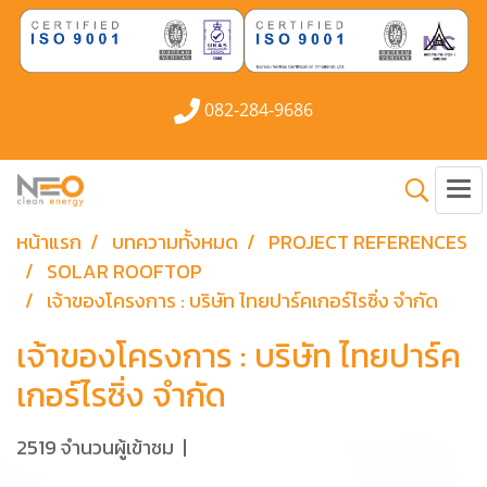
082-284-9686
หน้าแรก
บทความทั้งหมด
PROJECT REFERENCES
SOLAR ROOFTOP
เจ้าของโครงการ : บริษัท ไทยปาร์คเกอร์ไรซิ่ง จำกัด
เจ้าของโครงการ : บริษัท ไทยปาร์ค
เกอร์ไรซิ่ง จำกัด
2519 จำนวนผู้เข้าชม
|