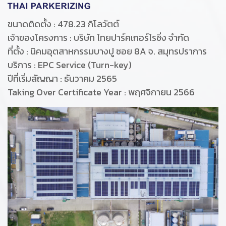
ขนาดติดตั้ง : 478.23 กิโลวัตต์
เจ้าของโครงการ : บริษัท ไทยปาร์คเกอร์ไรซิ่ง จำกัด
ที่ตั้ง : นิคมอุตสาหกรรมบางปู ซอย 8A จ. สมุทรปราการ
บริการ : EPC Service (Turn-key)
ปีที่เริ่มสัญญา : ธันวาคม 2565
Taking Over Certificate Year : พฤศจิกายน 2566