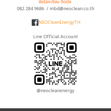
ข้อร้องเรียน ติดต่อ
082 284 9686 / mbd@neoclean.co.th
NEOCleanEnergyTH
Line Official Account
@neocleanenergy