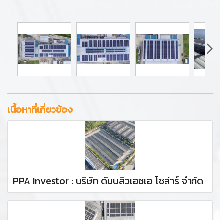
เนื้อหาที่เกี่ยวข้อง
PPA Investor : บริษัท ดับบลิวเอชเอ โซล่าร์ จำกัด