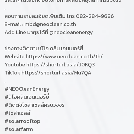
.
สอบถามรายละเอียดเพิ่มเติม โทร 082-284-9686
E-mail : mbd@neoclean.co.th
Add Line มาคุยได้ที่ @neocleanenergy
.
ช่องทางติดตาม นีโอ คลีน เอนเนอร์ยี่
Website https://www.neoclean.co.th/th/
Youtube https://shorturl.asia/J0KQ3
TikTok https://shorturl.asia/Mu7QA
.
#NEOCleanEnergy
#นีโอคลีนเอนเนอร์ยี่
#ติดตั้งโซล่าเซลล์ครบวงจร
#โซล่าเซลล์
#solarrooftop
#solarfarm