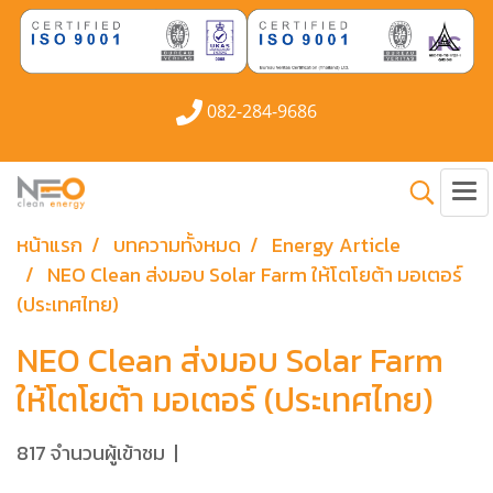
082-284-9686
หน้าแรก
บทความทั้งหมด
Energy Article
NEO Clean ส่งมอบ Solar Farm ให้โตโยต้า มอเตอร์
(ประเทศไทย)
NEO Clean ส่งมอบ Solar Farm
ให้โตโยต้า มอเตอร์ (ประเทศไทย)
817 จำนวนผู้เข้าชม
|