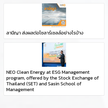
ลานีญา ส่งผลต่อโซลาร์เซลล์อย่างไรบ้าง
NEO Clean Energy at ESG Management
program, offered by the Stock Exchange of
Thailand (SET) and Sasin School of
Management