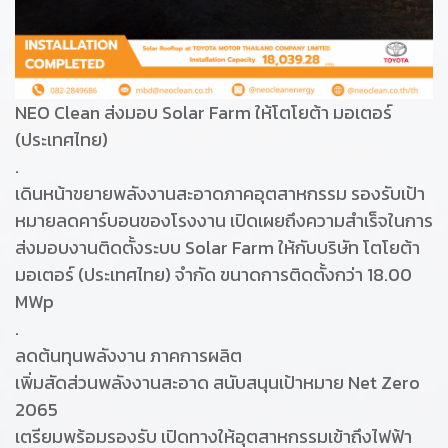
NEO Clean ส่งมอบ Solar Farm ให้โตโยต้า มอเตอร์
(ประเทศไทย)
.
เดินหน้าขยายพลังงานสะอาดภาคอุตสาหกรรม รองรับเป้า
หมายลดคาร์บอนของโรงงาน เปิดเผยถึงความสำเร็จในการ
ส่งมอบงานติดตั้งระบบ Solar Farm ให้กับบริษัท โตโยต้า
มอเตอร์ (ประเทศไทย) จำกัด ขนาดการติดตั้งกว่า 18.00
MWp
.
ลดต้นทุนพลังงาน ภาคการผลิต
เพิ่มสัดส่วนพลังงานสะอาด สนับสนุนเป้าหมาย Net Zero
2065
เตรียมพร้อมรองรับ เปิดทางให้อุตสาหกรรมเข้าถึงไฟฟ้า