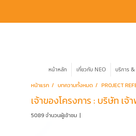
หน้าหลัก
เกี่ยวกับ NEO
บริการ & 
หน้าแรก
บทความทั้งหมด
PROJECT REF
เจ้าของโครงการ : บริษัท เจ
5089 จำนวนผู้เข้าชม
|