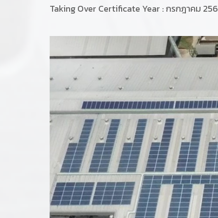
Taking Over Certificate Year : กรกฎาคม 25