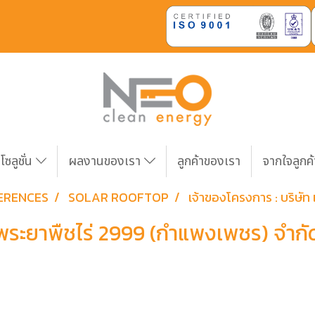
โซลูชั่น
ผลงานของเรา
ลูกค้าของเรา
จากใจลูกค
ERENCES
SOLAR ROOFTOP
เจ้าของโครงการ : บริษัท
้าพระยาพืชไร่ 2999 (กำแพงเพชร) จำกั