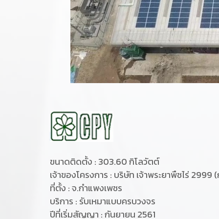
ขนาดติดตั้ง : 303.60 กิโลวัตต์
เจ้าของโครงการ : บริษัท เจ้าพระยาพืชไร่ 2999
ที่ตั้ง : จ.กำแพงเพชร
บริการ : รับเหมาแบบครบวงจร
ปีที่เริ่มสัญญา : กันยายน 2561